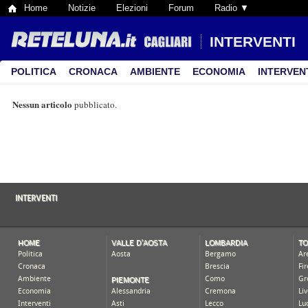
Home
Notizie
Elezioni
Forum
Radio ▼
INTERVENTI
POLITICA
CRONACA
AMBIENTE
ECONOMIA
INTERVEN
Nessun articolo
pubblicato.