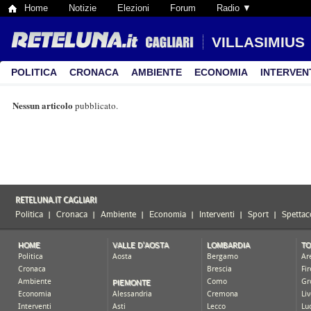
Home
Notizie
Elezioni
Forum
Radio ▼
VILLASIMIUS
POLITICA
CRONACA
AMBIENTE
ECONOMIA
INTERVEN
Nessun articolo
pubblicato.