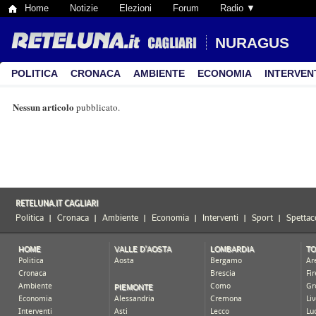
Home
Notizie
Elezioni
Forum
Radio ▼
NURAGUS
POLITICA
CRONACA
AMBIENTE
ECONOMIA
INTERVEN
Nessun articolo
pubblicato.