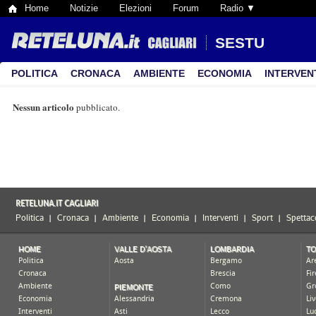
Home
Notizie
Elezioni
Forum
Radio ▼
SESTU
POLITICA
CRONACA
AMBIENTE
ECONOMIA
INTERVEN
Nessun articolo
pubblicato.